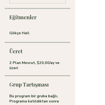
Eğitmenler
Gökçe Hall
Ücret
2 Plan Mevcut, $20,00/ay ve
üzeri
Grup Tartışması
Bu program bir gruba bağlı.
Programa katıldıktan sonra