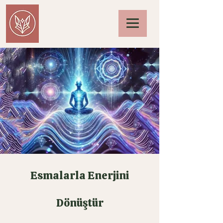
Esmalarla Enerjini
Dönüştür