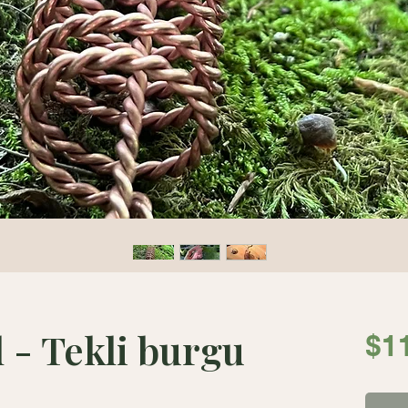
 - Tekli burgu
$1