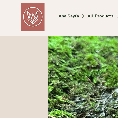
Foxy
Ana Sayfa
All Products
Collective