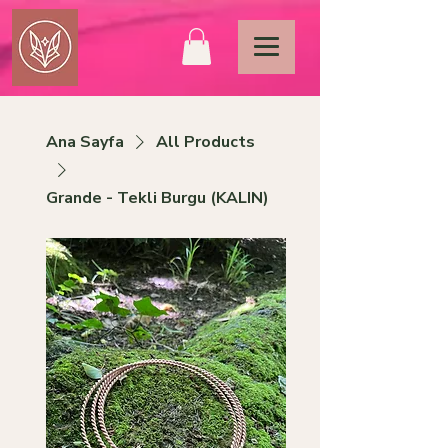
Ana Sayfa
All Products
Grande - Tekli Burgu (KALIN)