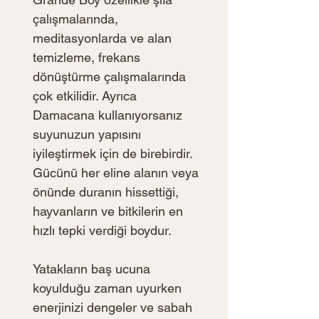
çalışmalarında, 
meditasyonlarda ve alan 
temizleme, frekans 
dönüştürme çalışmalarında 
çok etkilidir. Ayrıca 
Damacana kullanıyorsanız 
suyunuzun yapısını 
iyileştirmek için de birebirdir. 
Gücünü her eline alanın veya 
önünde duranın hissettiği, 
hayvanların ve bitkilerin en 
hızlı tepki verdiği boydur. 
Yatakların baş ucuna 
koyulduğu zaman uyurken 
enerjinizi dengeler ve sabah 