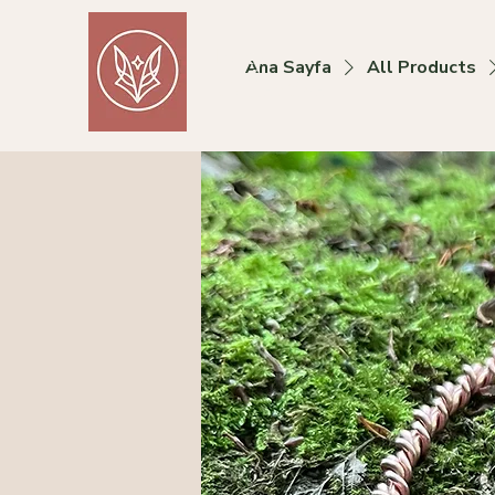
Foxy
Ana Sayfa
All Products
Collective