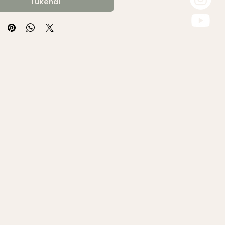
Tükendi